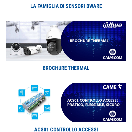
LA FAMIGLIA DI SENSORI BWARE
BROCHURE THERMAL
ACS01 CONTROLLO ACCESSI