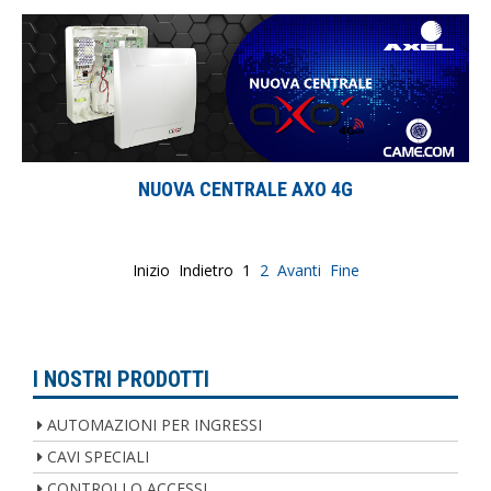
NUOVA CENTRALE AXO 4G
Inizio
Indietro
1
2
Avanti
Fine
I NOSTRI PRODOTTI
AUTOMAZIONI PER INGRESSI
CAVI SPECIALI
CONTROLLO ACCESSI