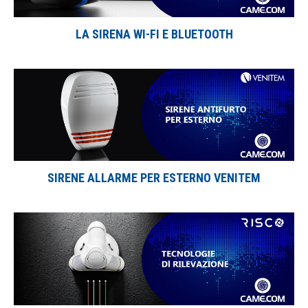
LA SIRENA WI-FI E BLUETOOTH
SIRENE ALLARME PER ESTERNO VENITEM