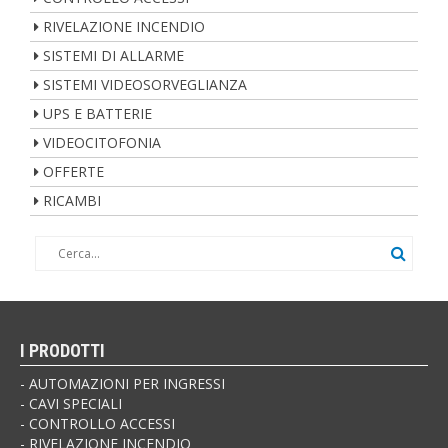
RIVELAZIONE INCENDIO
SISTEMI DI ALLARME
SISTEMI VIDEOSORVEGLIANZA
UPS E BATTERIE
VIDEOCITOFONIA
OFFERTE
RICAMBI
I PRODOTTI
AUTOMAZIONI PER INGRESSI
CAVI SPECIALI
CONTROLLO ACCESSI
RIVELAZIONE INCENDIO