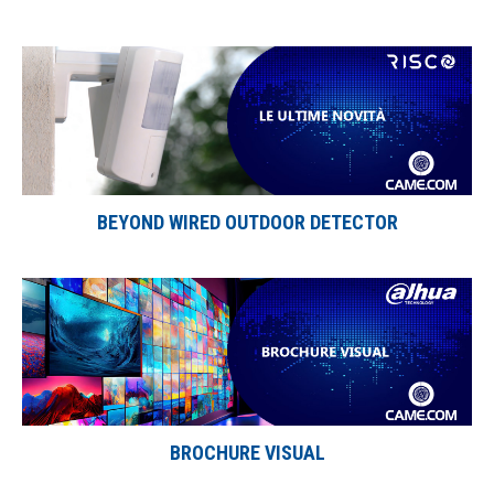
BEYOND WIRED OUTDOOR DETECTOR
BROCHURE VISUAL