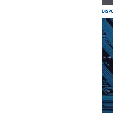
DISPO