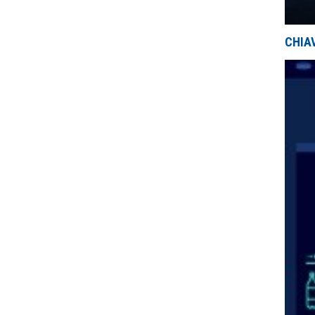
CHIAV