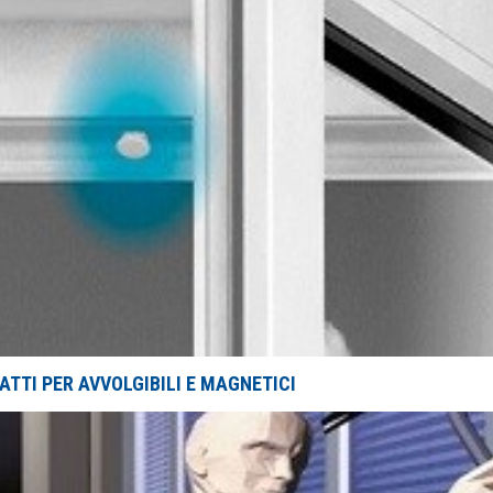
ATTI PER AVVOLGIBILI E MAGNETICI