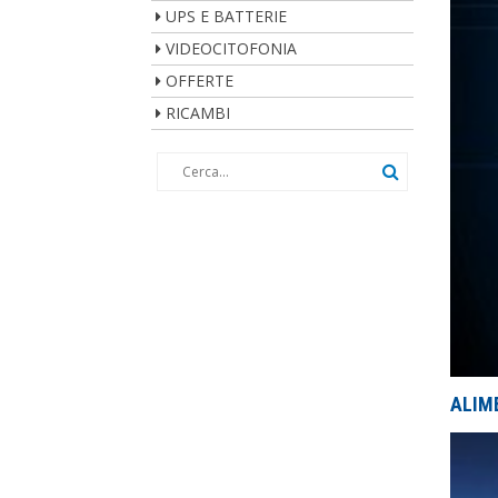
UPS E BATTERIE
VIDEOCITOFONIA
OFFERTE
RICAMBI
ALIM