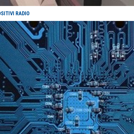
SITIVI RADIO