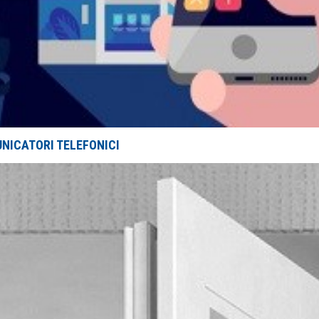
NICATORI TELEFONICI