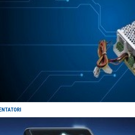
ENTATORI