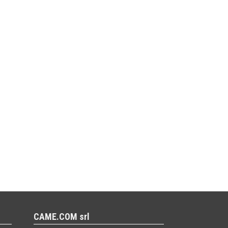
CAME.COM srl