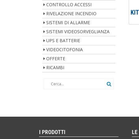
CONTROLLO ACCESSI
KI
RIVELAZIONE INCENDIO
SISTEMI DI ALLARME
SISTEMI VIDEOSORVEGLIANZA
UPS E BATTERIE
VIDEOCITOFONIA
OFFERTE
RICAMBI
I PRODOTTI
LE