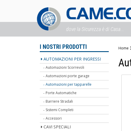
dove la Sicurezza è di Casa...
I NOSTRI PRODOTTI
Home
AUTOMAZIONI PER INGRESSI
Au
Automazioni Scorrevoli
Automazioni porte garage
Automazioni per tapparelle
Porte Automatiche
Barriere Stradali
Sistemi Completi
Accessori
CAVI SPECIALI