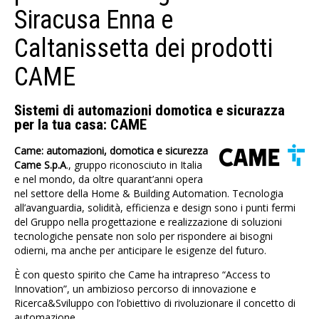
Siracusa Enna e
Caltanissetta dei prodotti
CAME
Sistemi di automazioni domotica e sicurazza
per la tua casa: CAME
Came: automazioni, domotica e sicurezza
Came S.p.A
., gruppo riconosciuto in Italia
e nel mondo, da oltre quarant’anni opera
nel settore della Home & Building Automation. Tecnologia
all’avanguardia, solidità, efficienza e design sono i punti fermi
del Gruppo nella progettazione e realizzazione di soluzioni
tecnologiche pensate non solo per rispondere ai bisogni
odierni, ma anche per anticipare le esigenze del futuro.
È con questo spirito che Came ha intrapreso “Access to
Innovation”, un ambizioso percorso di innovazione e
Ricerca&Sviluppo con l’obiettivo di rivoluzionare il concetto di
automazione.