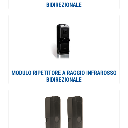
BIDIREZIONALE
MODULO RIPETITORE A RAGGIO INFRAROSSO
BIDIREZIONALE