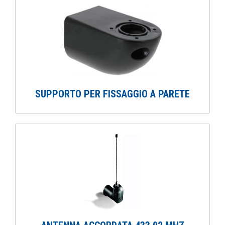
SUPPORTO PER FISSAGGIO A PARETE