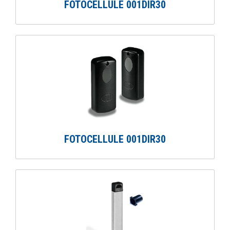
FOTOCELLULE 001DIR30
FOTOCELLULE 001DIR30