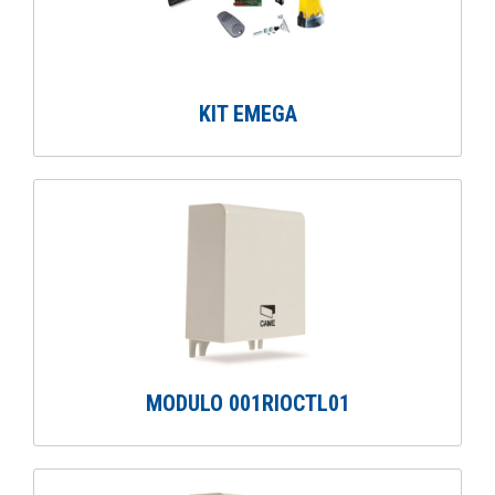
KIT EMEGA
MODULO 001RIOCTL01