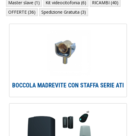
Master slave (1)
Kit videocitofonia (6)
RICAMBI (40)
OFFERTE (36)
Spedizione Gratuita (3)
BOCCOLA MADREVITE CON STAFFA SERIE ATI