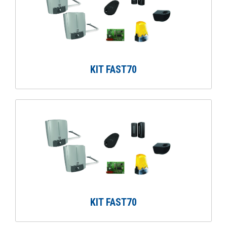
KIT FAST70
KIT FAST70