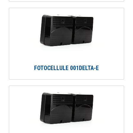
FOTOCELLULE 001DELTA-E