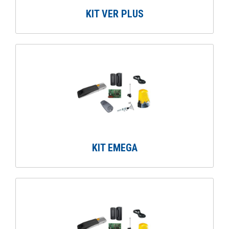
KIT VER PLUS
KIT EMEGA