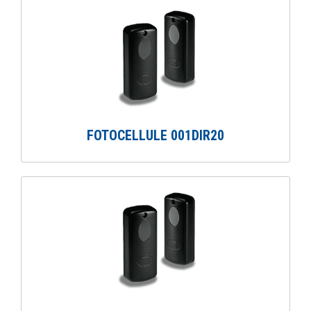
FOTOCELLULE 001DIR20