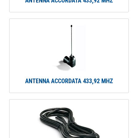
ANTENNA ACCORDATA 433,92 MHZ
ANTENNA ACCORDATA 433,92 MHZ