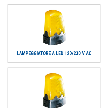
LAMPEGGIATORE A LED 120/230 V AC