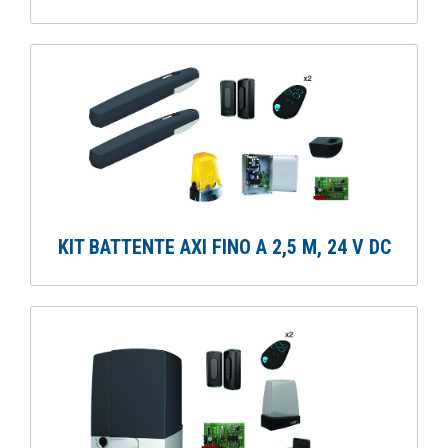
KIT BATTENTE AXI FINO A 2,5 M, 24 V DC