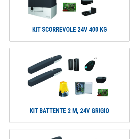
KIT SCORREVOLE 24V 400 KG
KIT BATTENTE 2 M, 24V GRIGIO