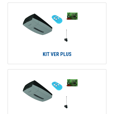
KIT VER PLUS