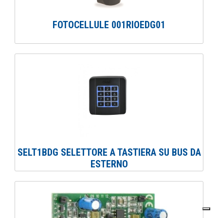
FOTOCELLULE 001RIOEDG01
SELT1BDG SELETTORE A TASTIERA SU BUS DA
ESTERNO