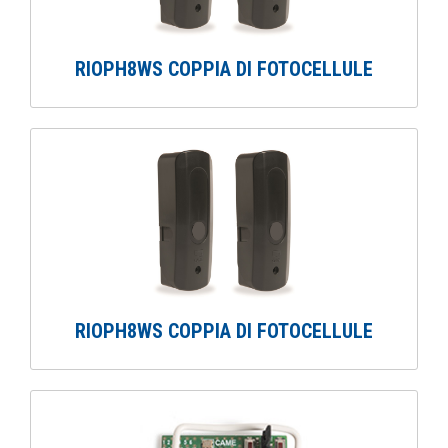
RIOPH8WS COPPIA DI FOTOCELLULE
RIOPH8WS COPPIA DI FOTOCELLULE