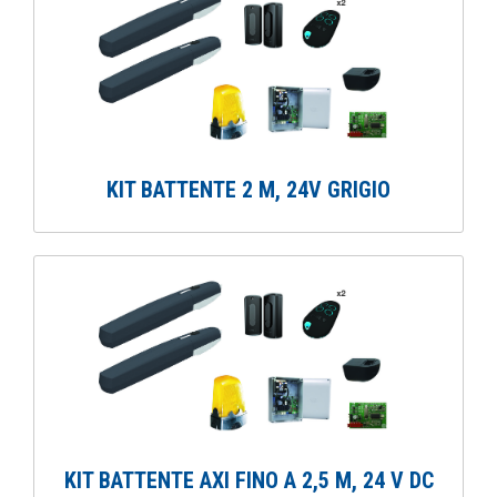
KIT BATTENTE 2 M, 24V GRIGIO
KIT BATTENTE AXI FINO A 2,5 M, 24 V DC