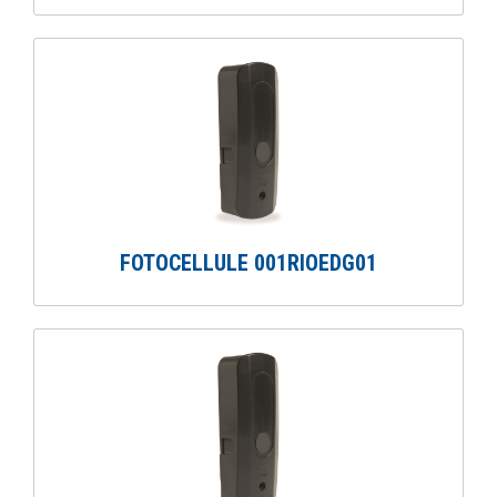
FOTOCELLULE 001RIOEDG01