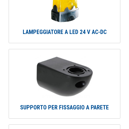
LAMPEGGIATORE A LED 24 V AC-DC
SUPPORTO PER FISSAGGIO A PARETE