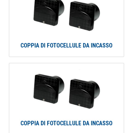
COPPIA DI FOTOCELLULE DA INCASSO
COPPIA DI FOTOCELLULE DA INCASSO