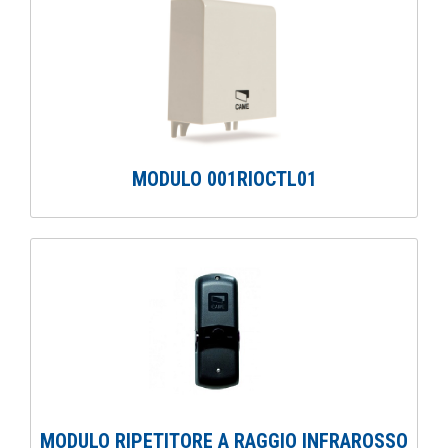
MODULO 001RIOCTL01
MODULO RIPETITORE A RAGGIO INFRAROSSO