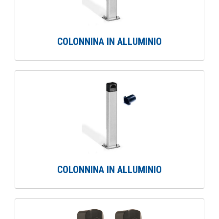
COLONNINA IN ALLUMINIO
COLONNINA IN ALLUMINIO