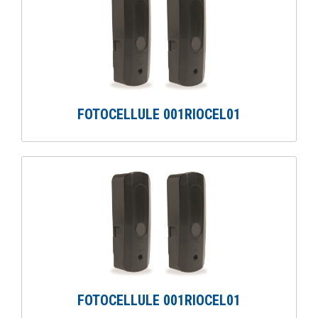
FOTOCELLULE 001RIOCEL01
FOTOCELLULE 001RIOCEL01