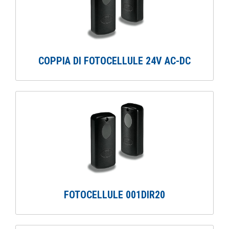
COPPIA DI FOTOCELLULE 24V AC-DC
FOTOCELLULE 001DIR20