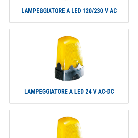
LAMPEGGIATORE A LED 120/230 V AC
LAMPEGGIATORE A LED 24 V AC-DC