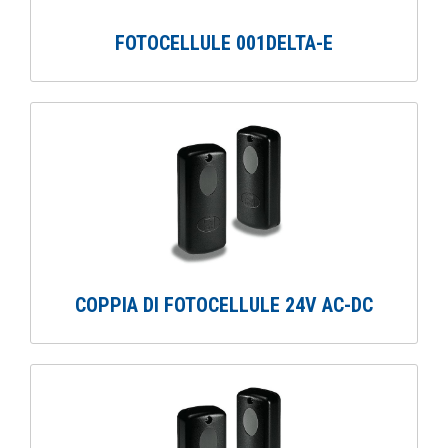
FOTOCELLULE 001DELTA-E
COPPIA DI FOTOCELLULE 24V AC-DC