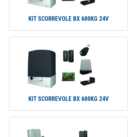
KIT SCORREVOLE BX 600KG 24V
KIT SCORREVOLE BX 600KG 24V