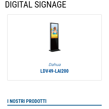
DIGITAL SIGNAGE
Dahua
LDV49-LAI200
I NOSTRI PRODOTTI