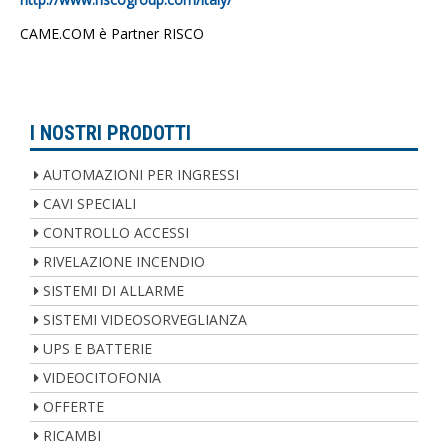
CAME.COM è Partner RISCO
I NOSTRI PRODOTTI
AUTOMAZIONI PER INGRESSI
CAVI SPECIALI
CONTROLLO ACCESSI
RIVELAZIONE INCENDIO
SISTEMI DI ALLARME
SISTEMI VIDEOSORVEGLIANZA
UPS E BATTERIE
VIDEOCITOFONIA
OFFERTE
RICAMBI