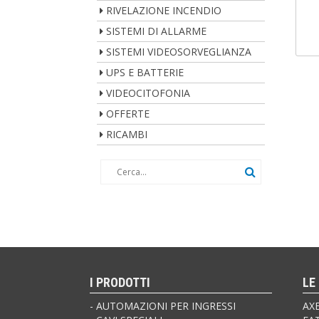
RIVELAZIONE INCENDIO
SISTEMI DI ALLARME
SISTEMI VIDEOSORVEGLIANZA
UPS E BATTERIE
VIDEOCITOFONIA
OFFERTE
RICAMBI
I PRODOTTI
LE
AUTOMAZIONI PER INGRESSI
AX