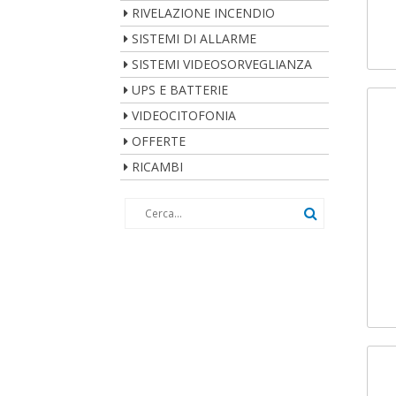
RIVELAZIONE INCENDIO
SISTEMI DI ALLARME
SISTEMI VIDEOSORVEGLIANZA
UPS E BATTERIE
VIDEOCITOFONIA
OFFERTE
RICAMBI