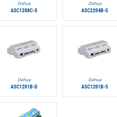
Dahua
Dahua
ASC1208C-S
ASC2204B-S
Dahua
Dahua
ASC1201B-D
ASC1201B-S